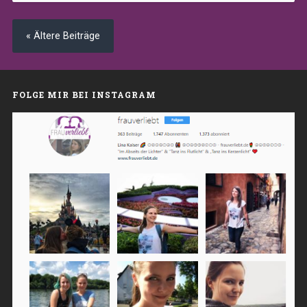
« Ältere Beiträge
FOLGE MIR BEI INSTAGRAM