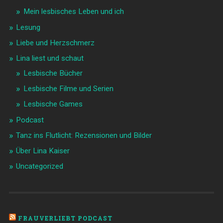
Mein lesbisches Leben und ich
Lesung
Liebe und Herzschmerz
Lina liest und schaut
Lesbische Bücher
Lesbische Filme und Serien
Lesbische Games
Podcast
Tanz ins Flutlicht: Rezensionen und Bilder
Über Lina Kaiser
Uncategorized
FRAUVERLIEBT PODCAST