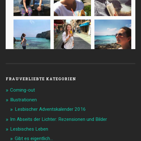
FRAUVERLIEBTE KATEGORIEN
Coming-out
Illustrationen
Lesbischer Adventskalender 2016
Im Abseits der Lichter: Rezensionen und Bilder
Lesbisches Leben
Gibt es eigentlich…