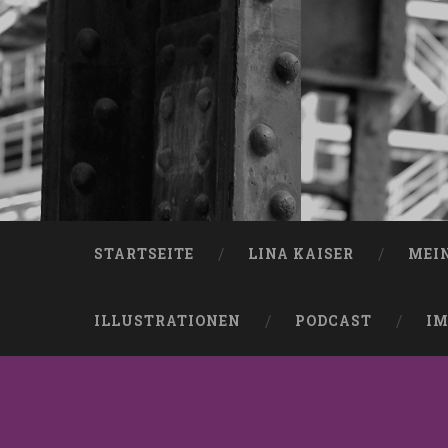
STARTSEITE
LINA KAISER
MEI
ILLUSTRATIONEN
PODCAST
IM