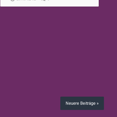
Neuere Beiträge »