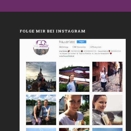
FOLGE MIR BEI INSTAGRAM