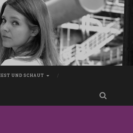
LIEST UND SCHAUT