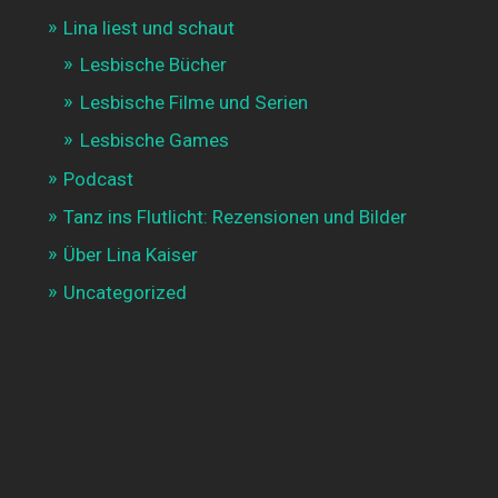
Lina liest und schaut
Lesbische Bücher
Lesbische Filme und Serien
Lesbische Games
Podcast
Tanz ins Flutlicht: Rezensionen und Bilder
Über Lina Kaiser
Uncategorized