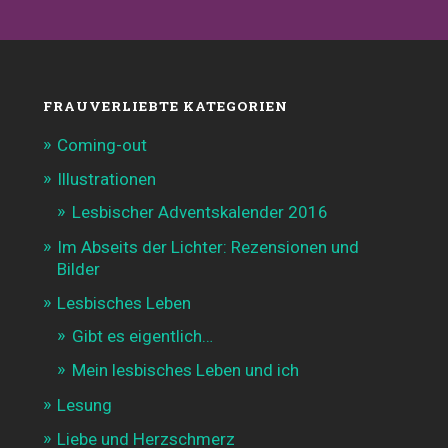
FRAUVERLIEBTE KATEGORIEN
Coming-out
Illustrationen
Lesbischer Adventskalender 2016
Im Abseits der Lichter: Rezensionen und
Bilder
Lesbisches Leben
Gibt es eigentlich…
Mein lesbisches Leben und ich
Lesung
Liebe und Herzschmerz