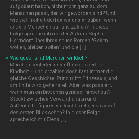
aufgebaut haben, nicht mehr ganz zu dem
Menschen passt, der wir geworden sind? Und
wie viel Freiheit dürfen wir uns erlauben, wenn
andere Menschen auf uns zählen? In dieser
Folge spreche ich mit der Autorin Sophie
Herrndorf über ihren neuen Roman "Gehen
wollen, bleiben sollen" und die […]
Wie queer sind Märchen wirklich?
Märchen begleiten uns oft schon seit der
Kindheit – und erzählen doch fast immer die
gleiche Geschichte: Prinz trifft Prinzessin, und
am Ende wird geheiratet. Aber was passiert,
wenn man ein bisschen genauer hinschaut?
Steckt zwischen Verwandlungen und
Außenseiterfiguren vielleicht mehr, als wir auf
den ersten Blick sehen? In dieser Folge
spreche ich mit Elena […]