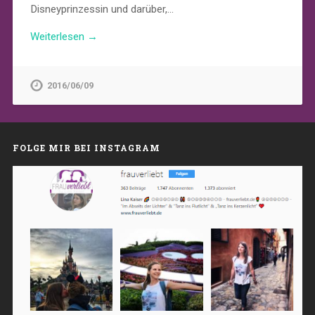
Disneyprinzessin und darüber,…
Weiterlesen →
2016/06/09
FOLGE MIR BEI INSTAGRAM