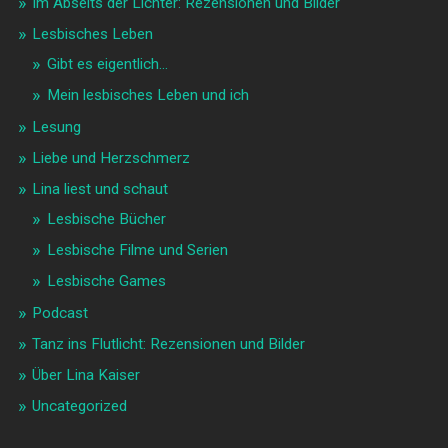
Im Abseits der Lichter: Rezensionen und Bilder
Lesbisches Leben
Gibt es eigentlich…
Mein lesbisches Leben und ich
Lesung
Liebe und Herzschmerz
Lina liest und schaut
Lesbische Bücher
Lesbische Filme und Serien
Lesbische Games
Podcast
Tanz ins Flutlicht: Rezensionen und Bilder
Über Lina Kaiser
Uncategorized