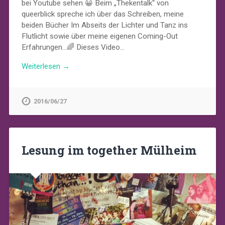
bei Youtube sehen 😀 Beim „Thekentalk“ von
queerblick spreche ich über das Schreiben, meine
beiden Bücher Im Abseits der Lichter und Tanz ins
Flutlicht sowie über meine eigenen Coming-Out
Erfahrungen…🌈 Dieses Video…
Weiterlesen →
2016/06/27
Lesung im together Mülheim