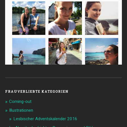
FRAUVERLIEBTE KATEGORIEN
Coming-out
Illustrationen
Lesbischer Adventskalender 2016