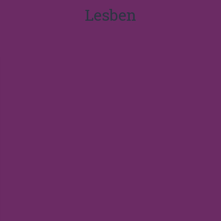
Lesben