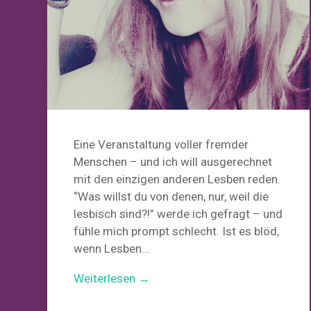
Eine Veranstaltung voller fremder
Menschen – und ich will ausgerechnet
mit den einzigen anderen Lesben reden.
“Was willst du von denen, nur, weil die
lesbisch sind?!” werde ich gefragt – und
fühle mich prompt schlecht. Ist es blöd,
wenn Lesben…
Weiterlesen →