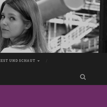
LIEST UND SCHAUT