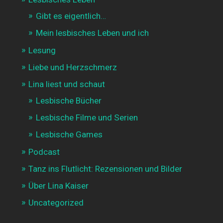
Gibt es eigentlich…
Mein lesbisches Leben und ich
Lesung
Liebe und Herzschmerz
Lina liest und schaut
Lesbische Bücher
Lesbische Filme und Serien
Lesbische Games
Podcast
Tanz ins Flutlicht: Rezensionen und Bilder
Über Lina Kaiser
Uncategorized