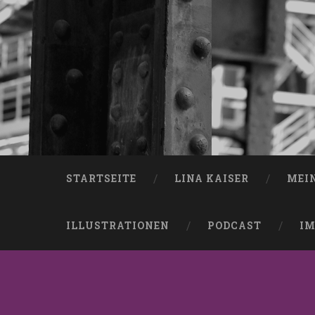
STARTSEITE
LINA KAISER
MEI
ILLUSTRATIONEN
PODCAST
IM