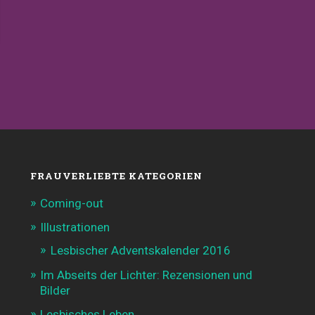
FRAUVERLIEBTE KATEGORIEN
Coming-out
Illustrationen
Lesbischer Adventskalender 2016
Im Abseits der Lichter: Rezensionen und
Bilder
Lesbisches Leben