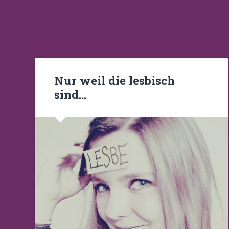
Nur weil die lesbisch
sind…