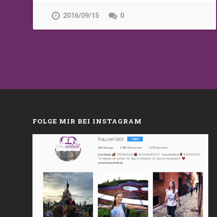
2016/09/15
0
FOLGE MIR BEI INSTAGRAM