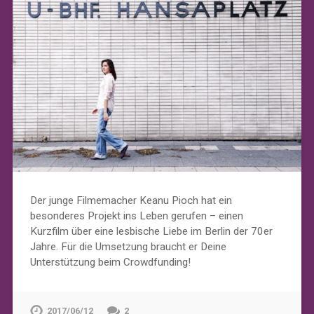
Der junge Filmemacher Keanu Pioch hat ein
besonderes Projekt ins Leben gerufen – einen
Kurzfilm über eine lesbische Liebe im Berlin der 70er
Jahre. Für die Umsetzung braucht er Deine
Unterstützung beim Crowdfunding!
2017/06/12
2