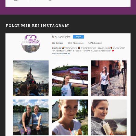
FOLGE MIR BEI INSTAGRAM