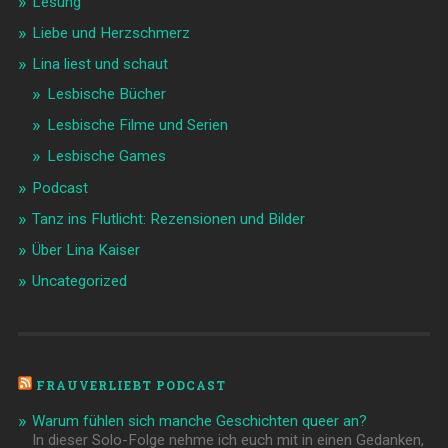
Lesung
Liebe und Herzschmerz
Lina liest und schaut
Lesbische Bücher
Lesbische Filme und Serien
Lesbische Games
Podcast
Tanz ins Flutlicht: Rezensionen und Bilder
Über Lina Kaiser
Uncategorized
FRAUVERLIEBT PODCAST
Warum fühlen sich manche Geschichten queer an?
In dieser Solo-Folge nehme ich euch mit in einen Gedanken,