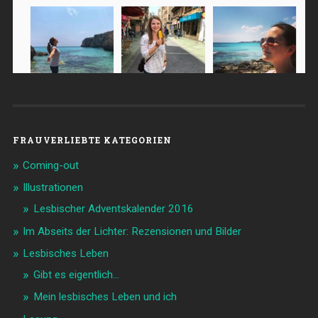
FRAUVERLIEBTE KATEGORIEN
Coming-out
Illustrationen
Lesbischer Adventskalender 2016
Im Abseits der Lichter: Rezensionen und Bilder
Lesbisches Leben
Gibt es eigentlich…
Mein lesbisches Leben und ich