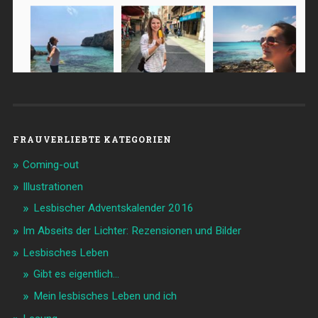
FRAUVERLIEBTE KATEGORIEN
Coming-out
Illustrationen
Lesbischer Adventskalender 2016
Im Abseits der Lichter: Rezensionen und Bilder
Lesbisches Leben
Gibt es eigentlich…
Mein lesbisches Leben und ich