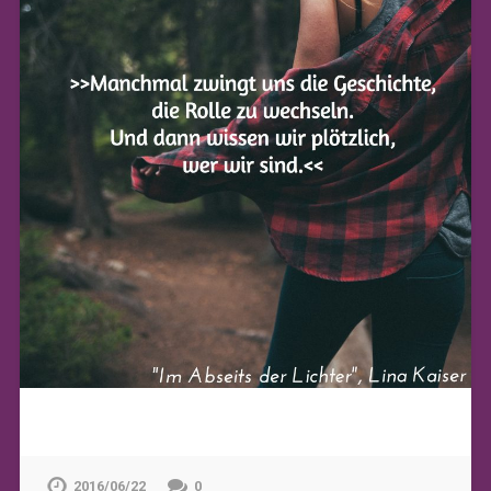
2016/06/22
0