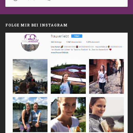
FOLGE MIR BEI INSTAGRAM