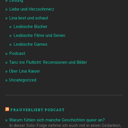
Lesung
Liebe und Herzschmerz
Lina liest und schaut
Lesbische Bücher
Lesbische Filme und Serien
Lesbische Games
Podcast
Tanz ins Flutlicht: Rezensionen und Bilder
Über Lina Kaiser
Uncategorized
FRAUVERLIEBT PODCAST
Warum fühlen sich manche Geschichten queer an?
In dieser Solo-Folge nehme ich euch mit in einen Gedanken,