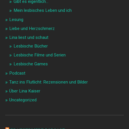
Gibt es eigentlich…
Mein lesbisches Leben und ich
Lesung
Liebe und Herzschmerz
Lina liest und schaut
Lesbische Bücher
Lesbische Filme und Serien
Lesbische Games
Podcast
Tanz ins Flutlicht: Rezensionen und Bilder
Über Lina Kaiser
Uncategorized