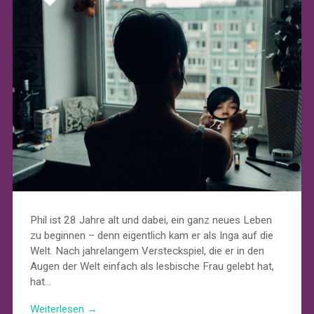
Phil ist 28 Jahre alt und dabei, ein ganz neues Leben
zu beginnen – denn eigentlich kam er als Inga auf die
Welt. Nach jahrelangem Versteckspiel, die er in den
Augen der Welt einfach als lesbische Frau gelebt hat,
hat…
Weiterlesen →