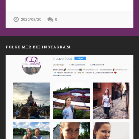
2020/08/20
0
FOLGE MIR BEI INSTAGRAM