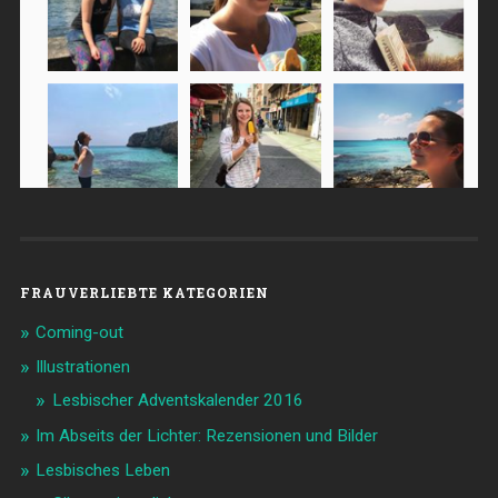
FRAUVERLIEBTE KATEGORIEN
Coming-out
Illustrationen
Lesbischer Adventskalender 2016
Im Abseits der Lichter: Rezensionen und Bilder
Lesbisches Leben