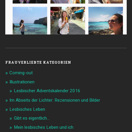
FRAUVERLIEBTE KATEGORIEN
Coming-out
Illustrationen
Lesbischer Adventskalender 2016
Im Abseits der Lichter: Rezensionen und Bilder
Lesbisches Leben
Gibt es eigentlich…
Mein lesbisches Leben und ich