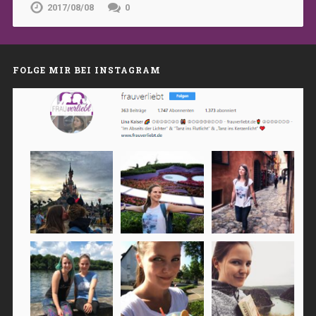
2017/08/08
0
FOLGE MIR BEI INSTAGRAM