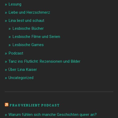
Lesung
Liebe und Herzschmerz
Lina liest und schaut
Lesbische Bücher
Lesbische Filme und Serien
Lesbische Games
Podcast
Tanz ins Flutlicht: Rezensionen und Bilder
Über Lina Kaiser
Uncategorized
FRAUVERLIEBT PODCAST
Warum fühlen sich manche Geschichten queer an?