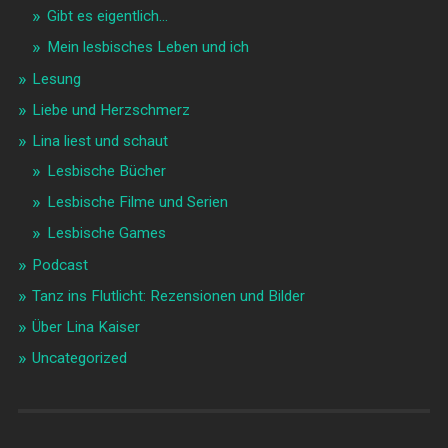
Gibt es eigentlich…
Mein lesbisches Leben und ich
Lesung
Liebe und Herzschmerz
Lina liest und schaut
Lesbische Bücher
Lesbische Filme und Serien
Lesbische Games
Podcast
Tanz ins Flutlicht: Rezensionen und Bilder
Über Lina Kaiser
Uncategorized