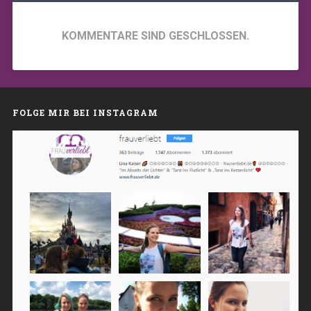
KOMMENTARE SIND GESCHLOSSEN.
FOLGE MIR BEI INSTAGRAM