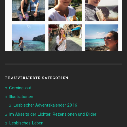
FRAUVERLIEBTE KATEGORIEN
Coming-out
Illustrationen
Lesbischer Adventskalender 2016
Im Abseits der Lichter: Rezensionen und Bilder
Lesbisches Leben