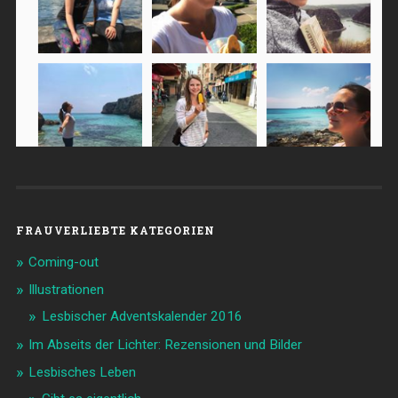
FRAUVERLIEBTE KATEGORIEN
Coming-out
Illustrationen
Lesbischer Adventskalender 2016
Im Abseits der Lichter: Rezensionen und Bilder
Lesbisches Leben