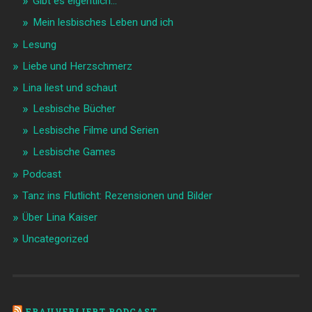
Gibt es eigentlich…
Mein lesbisches Leben und ich
Lesung
Liebe und Herzschmerz
Lina liest und schaut
Lesbische Bücher
Lesbische Filme und Serien
Lesbische Games
Podcast
Tanz ins Flutlicht: Rezensionen und Bilder
Über Lina Kaiser
Uncategorized
FRAUVERLIEBT PODCAST