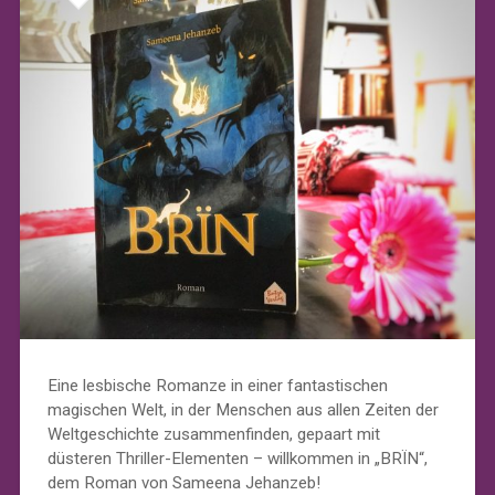
Eine lesbische Romanze in einer fantastischen
magischen Welt, in der Menschen aus allen Zeiten der
Weltgeschichte zusammenfinden, gepaart mit
düsteren Thriller-Elementen – willkommen in „BRÏN“,
dem Roman von Sameena Jehanzeb!