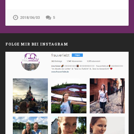
2018/06/03
5
FOLGE MIR BEI INSTAGRAM