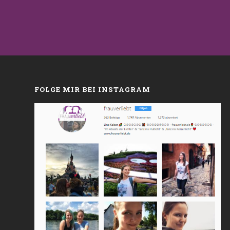
FOLGE MIR BEI INSTAGRAM