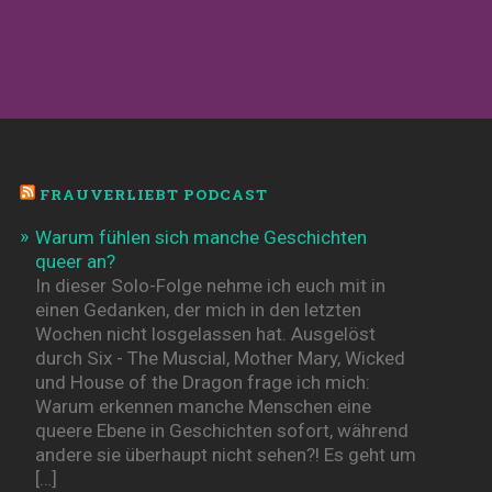
FRAUVERLIEBT PODCAST
Warum fühlen sich manche Geschichten
queer an?
In dieser Solo-Folge nehme ich euch mit in
einen Gedanken, der mich in den letzten
Wochen nicht losgelassen hat. Ausgelöst
durch Six - The Muscial, Mother Mary, Wicked
und House of the Dragon frage ich mich:
Warum erkennen manche Menschen eine
queere Ebene in Geschichten sofort, während
andere sie überhaupt nicht sehen?! Es geht um
[…]