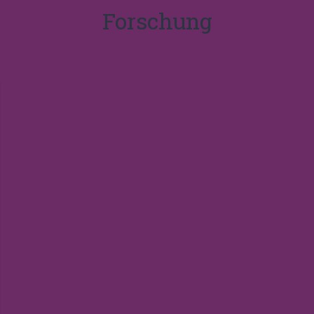
Forschung