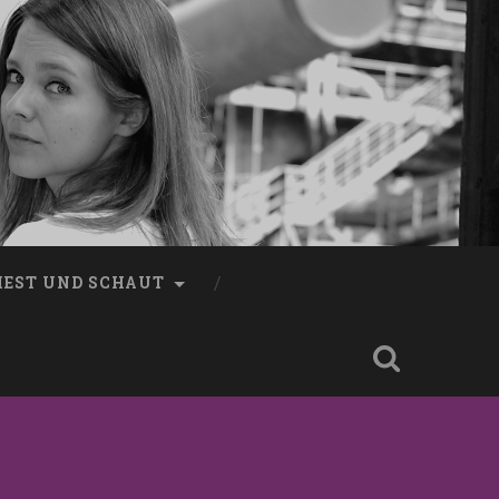
LIEST UND SCHAUT