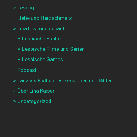
Lesung
Liebe und Herzschmerz
Lina liest und schaut
Lesbische Bücher
Lesbische Filme und Serien
Lesbische Games
Podcast
Tanz ins Flutlicht: Rezensionen und Bilder
Über Lina Kaiser
Uncategorized