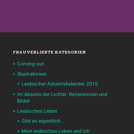
FRAUVERLIEBTE KATEGORIEN
Coming-out
Illustrationen
Lesbischer Adventskalender 2016
Im Abseits der Lichter: Rezensionen und
Bilder
Lesbisches Leben
Gibt es eigentlich…
Mein lesbisches Leben und ich