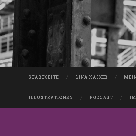
STARTSEITE
LINA KAISER
MEI
ILLUSTRATIONEN
PODCAST
IM