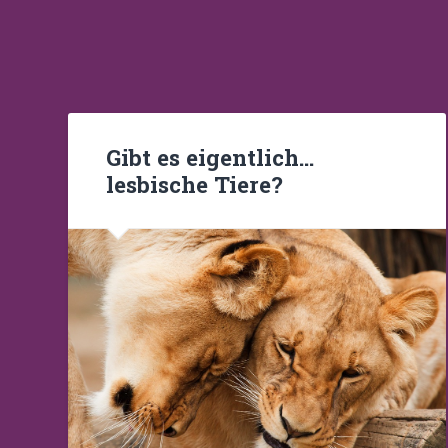
Gibt es eigentlich…
lesbische Tiere?