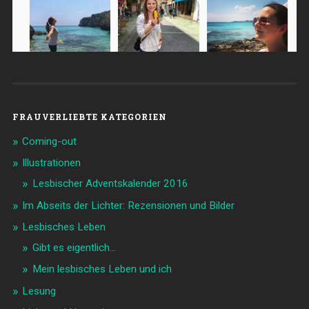
FRAUVERLIEBTE KATEGORIEN
Coming-out
Illustrationen
Lesbischer Adventskalender 2016
Im Abseits der Lichter: Rezensionen und Bilder
Lesbisches Leben
Gibt es eigentlich…
Mein lesbisches Leben und ich
Lesung