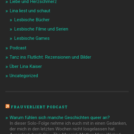
Liebe und Herzschmerz
Lina liest und schaut
Lesbische Bücher
Lesbische Filme und Serien
Lesbische Games
Podcast
Tanz ins Flutlicht: Rezensionen und Bilder
Über Lina Kaiser
Uncategorized
FRAUVERLIEBT PODCAST
Warum fühlen sich manche Geschichten queer an?
In dieser Solo-Folge nehme ich euch mit in einen Gedanken,
der mich in den letzten Wochen nicht losgelassen hat.