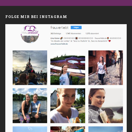
FOLGE MIR BEI INSTAGRAM