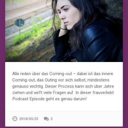
Alle reden über das Coming-out – dabei ist das innere
Coming-out, das Outing vor sich selbst, mindestens
genauso wichtig. Dieser Prozess kann sich über Jahre
ziehen und wirft viele Fragen auf. In dieser frauverliebt
Podcast Episode geht es genau darum!
2018/03/23
2