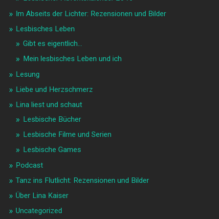
Im Abseits der Lichter: Rezensionen und Bilder
Lesbisches Leben
Gibt es eigentlich…
Mein lesbisches Leben und ich
Lesung
Liebe und Herzschmerz
Lina liest und schaut
Lesbische Bücher
Lesbische Filme und Serien
Lesbische Games
Podcast
Tanz ins Flutlicht: Rezensionen und Bilder
Über Lina Kaiser
Uncategorized