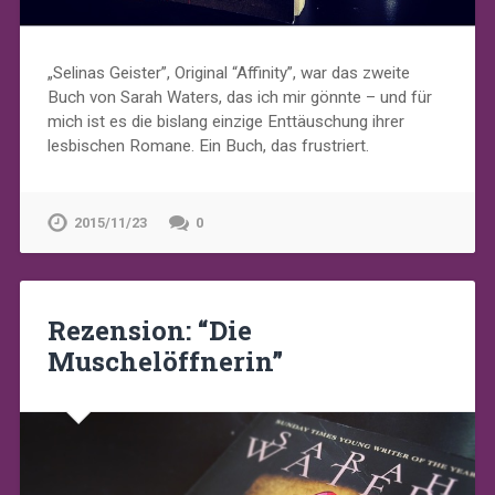
„Selinas Geister”, Original “Affinity”, war das zweite
Buch von Sarah Waters, das ich mir gönnte – und für
mich ist es die bislang einzige Enttäuschung ihrer
lesbischen Romane. Ein Buch, das frustriert.
2015/11/23
0
Rezension: “Die
Muschelöffnerin”