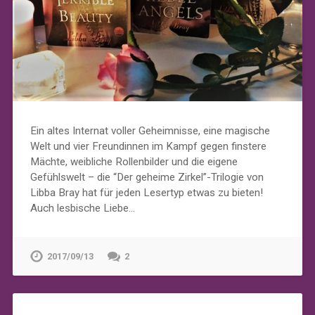
Ein altes Internat voller Geheimnisse, eine magische
Welt und vier Freundinnen im Kampf gegen finstere
Mächte, weibliche Rollenbilder und die eigene
Gefühlswelt – die “Der geheime Zirkel”-Trilogie von
Libba Bray hat für jeden Lesertyp etwas zu bieten!
Auch lesbische Liebe…
2017/09/13
2