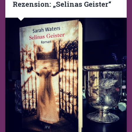
Rezension: „Selinas Geister“