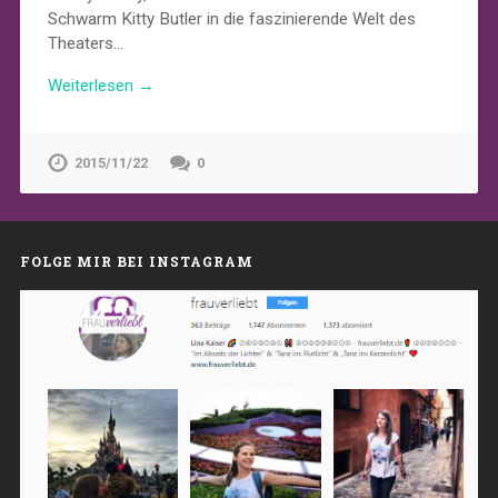
Schwarm Kitty Butler in die faszinierende Welt des
Theaters…
Weiterlesen →
2015/11/22
0
FOLGE MIR BEI INSTAGRAM