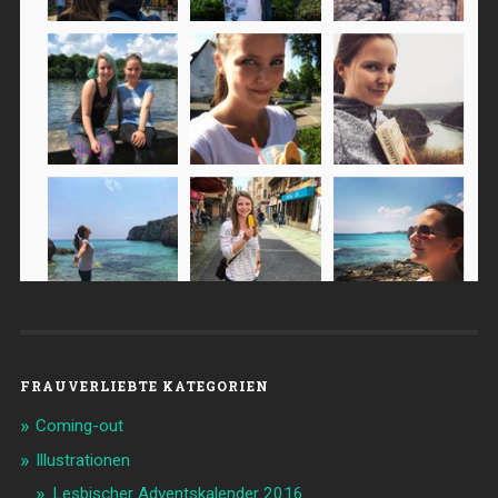
FRAUVERLIEBTE KATEGORIEN
Coming-out
Illustrationen
Lesbischer Adventskalender 2016