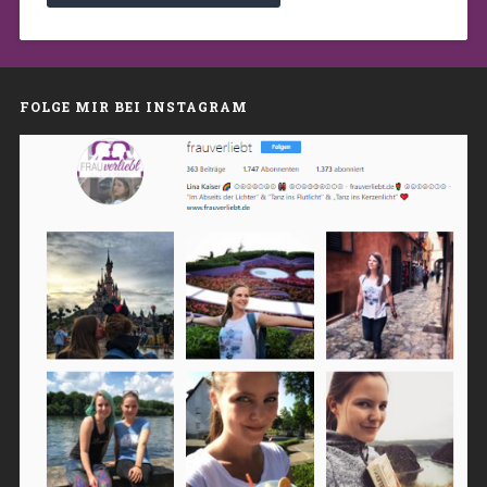
FOLGE MIR BEI INSTAGRAM