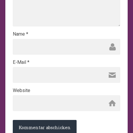
Name
*
E-Mail
*
Website