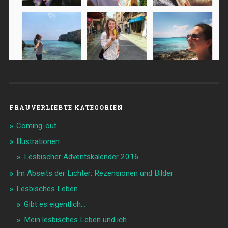
FRAUVERLIEBTE KATEGORIEN
Coming-out
Illustrationen
Lesbischer Adventskalender 2016
Im Abseits der Lichter: Rezensionen und Bilder
Lesbisches Leben
Gibt es eigentlich…
Mein lesbisches Leben und ich