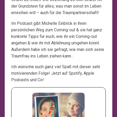
der Grundstein für alles, was man sonst im Leben
erreichen will – auch für die Traumpartnerschaft!
Im Podcast gibt Michelle Einblick in ihren
persönlichen Weg zum Coming-out & sie hat ganz
konkrete Tipps für euch, wie ihr ein Coming-out
angehen & wie ihr mit Ablehnung umgehen könnt.
Außerdem habe ich sie gefragt, wie man sich seine
Traumfrau ins Leben ziehen kann…
Ich wünsche euch ganz viel Spaß mit dieser sehr
motivierenden Folge! Jetzt auf Spotify, Apple
Podcasts und Co!