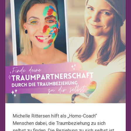
Michelle Rittersen hilft als „Homo-Coach“
Menschen dabei, die Traumbeziehung zu sich
selbst zu finden. Die Beziehung zu sich selbst ist