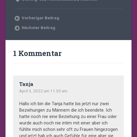
Vorheriger Beitrag
Nächster Beitrag
1 Kommentar
Tanja
April 3, 2022 um 11:30 am
Hallo ich bin die Tanja hatte bis jetzt nur zwei
Beziehungen zu Männern die ich beendete. Ich
hatte noch nie eine Beziehung zu einer Frau oder
wurde auch noch nie intim mit einer aber ich
fühlte mich schon sehr oft zu Frauen hingezogen
und jetzt hab ich auch Gefühle für eine aber sie