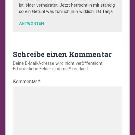
ist leider verheiratet. Jetzt herrscht in mir ständig
so ein Gefühl was fühl ich nun wirklich. LG Tanja
ANTWORTEN
Schreibe einen Kommentar
Deine E-Mail-Adresse wird nicht veröffentlicht.
Erforderliche Felder sind mit
*
markiert
Kommentar
*