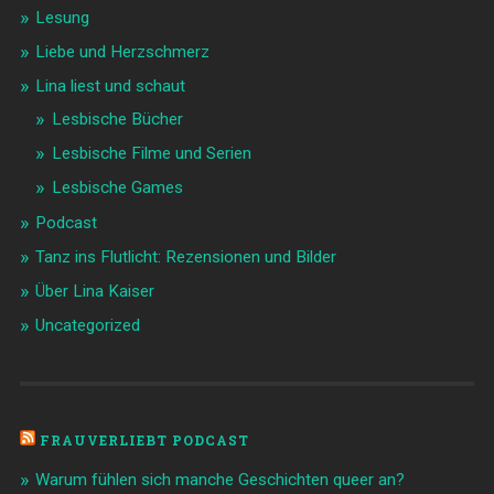
Lesung
Liebe und Herzschmerz
Lina liest und schaut
Lesbische Bücher
Lesbische Filme und Serien
Lesbische Games
Podcast
Tanz ins Flutlicht: Rezensionen und Bilder
Über Lina Kaiser
Uncategorized
FRAUVERLIEBT PODCAST
Warum fühlen sich manche Geschichten queer an?