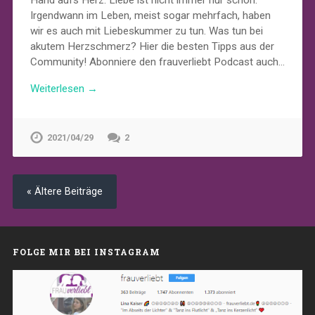
Irgendwann im Leben, meist sogar mehrfach, haben
wir es auch mit Liebeskummer zu tun. Was tun bei
akutem Herzschmerz? Hier die besten Tipps aus der
Community! Abonniere den frauverliebt Podcast auch…
Weiterlesen →
2021/04/29
2
« Ältere Beiträge
FOLGE MIR BEI INSTAGRAM