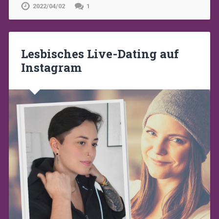
2022/04/02
1
Lesbisches Live-Dating auf
Instagram