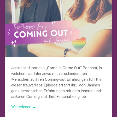
Janine ist Host des „Come In Come Out“ Podcast, in
welchem sie Interviews mit verschiedensten
Menschen zu ihren Coming-out Erfahrungen führt! In
dieser frauverliebt-Episode erfahrt ihr… Von Janines
ganz persönlichen Erfahrungen mit dem inneren und
äußeren Coming-out. Ihre Einschätzung, ob…
Weiterlesen →