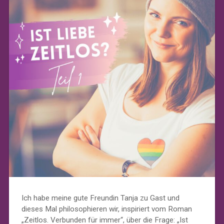
Ich habe meine gute Freundin Tanja zu Gast und
dieses Mal philosophieren wir, inspiriert vom Roman
„Zeitlos. Verbunden für immer“, über die Frage: „Ist