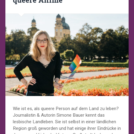
queere Anime
Wie ist es, als queere Person auf dem Land zu leben?
Journalistin & Autorin Simone Bauer kennt das
lesbische Landleben. Sie ist selbst in einer ländlichen
Region groß geworden und hat einige ihrer Eindrücke in