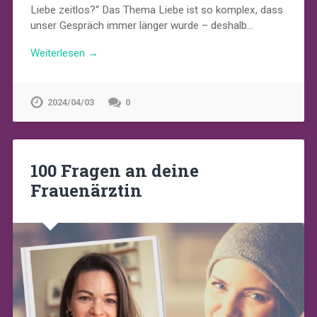
Liebe zeitlos?“ Das Thema Liebe ist so komplex, dass
unser Gespräch immer länger wurde – deshalb…
Weiterlesen →
2024/04/03
0
100 Fragen an deine
Frauenärztin