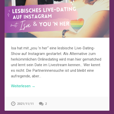
Isa hat mit „you ’n her“ eine lesbische Live-Dating-
Show auf Instagram gestartet. Als Alternative zum
herkömmlichen Onlinedating wird man hier gematched
und lernt sein Date im Livestream kennen… Wer kennt
es nicht: Die Partnerinnensuche ist und bleibt eine
aufregende, aber…
Weiterlesen →
2021/11/11
2