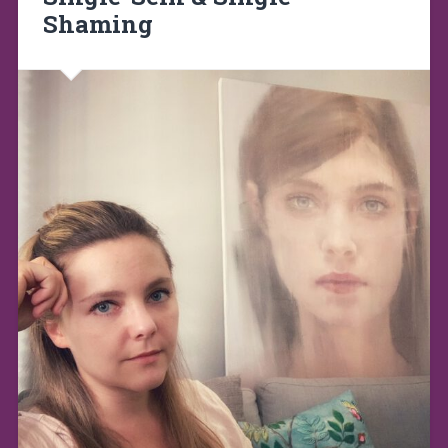
Shaming