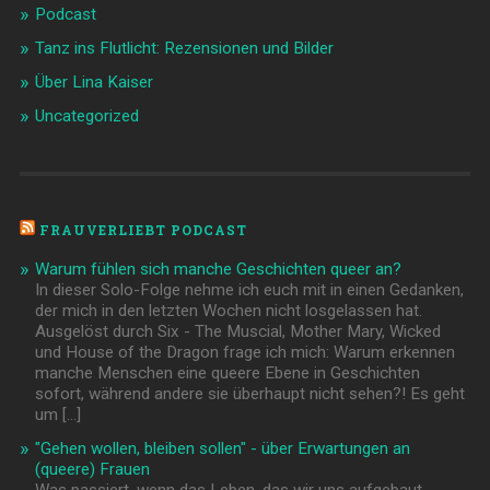
Podcast
Tanz ins Flutlicht: Rezensionen und Bilder
Über Lina Kaiser
Uncategorized
FRAUVERLIEBT PODCAST
Warum fühlen sich manche Geschichten queer an?
In dieser Solo-Folge nehme ich euch mit in einen Gedanken,
der mich in den letzten Wochen nicht losgelassen hat.
Ausgelöst durch Six - The Muscial, Mother Mary, Wicked
und House of the Dragon frage ich mich: Warum erkennen
manche Menschen eine queere Ebene in Geschichten
sofort, während andere sie überhaupt nicht sehen?! Es geht
um […]
"Gehen wollen, bleiben sollen" - über Erwartungen an
(queere) Frauen