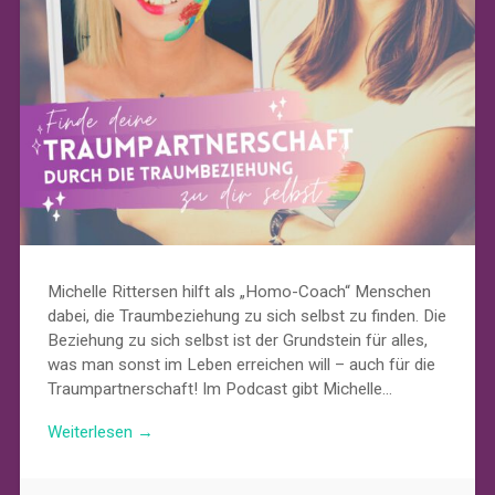
Michelle Rittersen hilft als „Homo-Coach“ Menschen
dabei, die Traumbeziehung zu sich selbst zu finden. Die
Beziehung zu sich selbst ist der Grundstein für alles,
was man sonst im Leben erreichen will – auch für die
Traumpartnerschaft! Im Podcast gibt Michelle…
Weiterlesen →