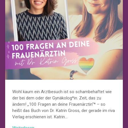
Wohl kaum ein Arztbesuch ist so schambehaftet wie
der bei dem oder der Gynäkolog*in. Zeit, das zu
ändern! „100 Fragen an deine Frauenärztin“* – so
heißt das Buch von Dr. Katrin Gross, der gerade im riva
Verlag erschienen ist. Katrin…