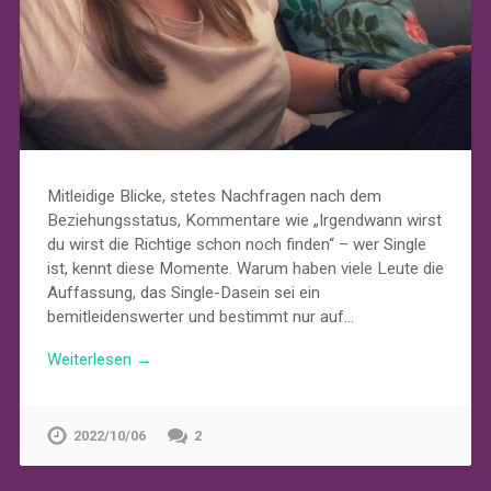
Mitleidige Blicke, stetes Nachfragen nach dem
Beziehungsstatus, Kommentare wie „Irgendwann wirst
du wirst die Richtige schon noch finden“ – wer Single
ist, kennt diese Momente. Warum haben viele Leute die
Auffassung, das Single-Dasein sei ein
bemitleidenswerter und bestimmt nur auf…
Weiterlesen →
2022/10/06
2