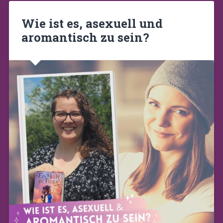
Wie ist es, asexuell und
aromantisch zu sein?