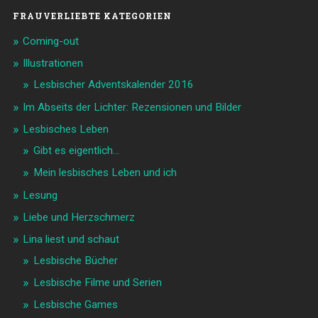
FRAUVERLIEBTE KATEGORIEN
Coming-out
Illustrationen
Lesbischer Adventskalender 2016
Im Abseits der Lichter: Rezensionen und Bilder
Lesbisches Leben
Gibt es eigentlich…
Mein lesbisches Leben und ich
Lesung
Liebe und Herzschmerz
Lina liest und schaut
Lesbische Bücher
Lesbische Filme und Serien
Lesbische Games