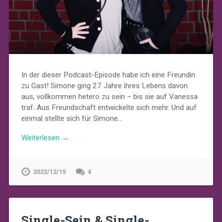
In der dieser Podcast-Episode habe ich eine Freundin
zu Gast! Simone ging 27 Jahre ihres Lebens davon
aus, vollkommen hetero zu sein – bis sie auf Vanessa
traf. Aus Freundschaft entwickelte sich mehr. Und auf
einmal stellte sich für Simone…
Weiterlesen →
2022/12/15
4
Single-Sein & Single-