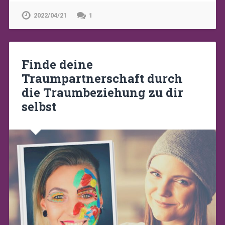
2022/04/21
1
Finde deine
Traumpartnerschaft durch
die Traumbeziehung zu dir
selbst