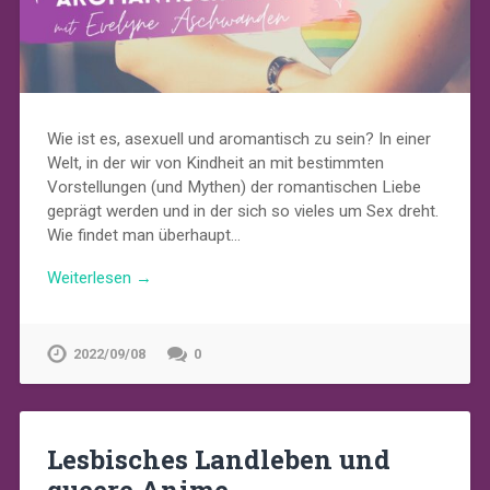
Wie ist es, asexuell und aromantisch zu sein? In einer
Welt, in der wir von Kindheit an mit bestimmten
Vorstellungen (und Mythen) der romantischen Liebe
geprägt werden und in der sich so vieles um Sex dreht.
Wie findet man überhaupt…
Weiterlesen →
2022/09/08
0
Lesbisches Landleben und