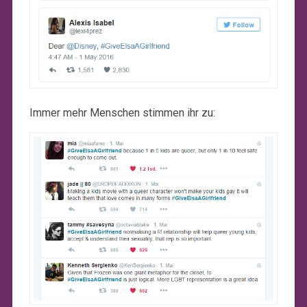
Immer mehr Menschen stimmen ihr zu: