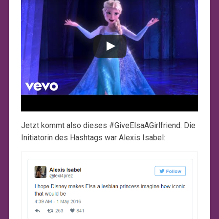
Jetzt kommt also dieses #GiveElsaAGirlfriend. Die
Initiatorin des Hashtags war Alexis Isabel: