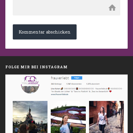
FOLGE MIR BEI INSTAGRAM