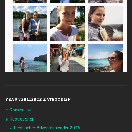
FRAUVERLIEBTE KATEGORIEN
Coming-out
Illustrationen
Lesbischer Adventskalender 2016