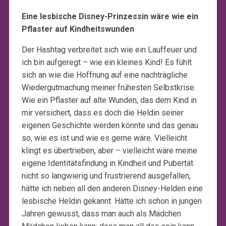
Eine lesbische Disney-Prinzessin wäre wie ein
Pflaster auf Kindheitswunden
Der Hashtag verbreitet sich wie ein Lauffeuer und
ich bin aufgeregt – wie ein kleines Kind! Es fühlt
sich an wie die Hoffnung auf eine nachträgliche
Wiedergutmachung meiner frühesten Selbstkrise.
Wie ein Pflaster auf alte Wunden, das dem Kind in
mir versichert, dass es doch die Heldin seiner
eigenen Geschichte werden könnte und das genau
so, wie es ist und wie es gerne wäre. Vielleicht
klingt es übertrieben, aber – vielleicht wäre meine
eigene Identitätsfindung in Kindheit und Pubertät
nicht so langwierig und frustrierend ausgefallen,
hätte ich neben all den anderen Disney-Helden eine
lesbische Heldin gekannt. Hätte ich schon in jungen
Jahren gewusst, dass man auch als Mädchen