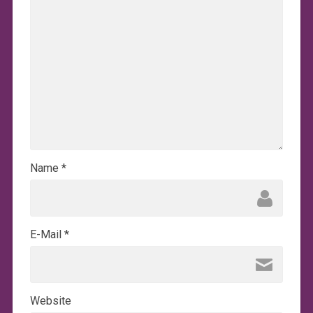
Name
*
E-Mail
*
Website