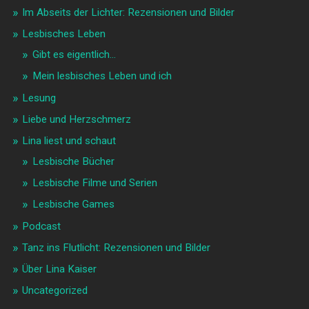
Im Abseits der Lichter: Rezensionen und Bilder
Lesbisches Leben
Gibt es eigentlich…
Mein lesbisches Leben und ich
Lesung
Liebe und Herzschmerz
Lina liest und schaut
Lesbische Bücher
Lesbische Filme und Serien
Lesbische Games
Podcast
Tanz ins Flutlicht: Rezensionen und Bilder
Über Lina Kaiser
Uncategorized