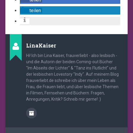
teilen
LinaKaiser
Hi! Ich bin Lina Kaiser, frauverliebt - also lesbisch -
und die Autorin der beiden Coming-out Bücher
"Im Abseits der Lichter" & "Tanz ins Flutlicht" und
der lesbischen Lovestory "Indy". Auf meinem Blog
frauverliebt.de schreibe ich über mein Leben als
Frau, die Frauen liebt, und über lesbische Themen
in Filmen, Fernsehen und Büchern. Fragen,
Anregungen, Kritik? Schreib mir gerne! :)