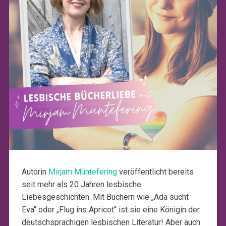
Autorin
Mirjam Müntefering
veröffentlicht bereits
seit mehr als 20 Jahren lesbische
Liebesgeschichten. Mit Büchern wie „Ada sucht
Eva“ oder „Flug ins Apricot“ ist sie eine Königin der
deutschsprachigen lesbischen Literatur! Aber auch