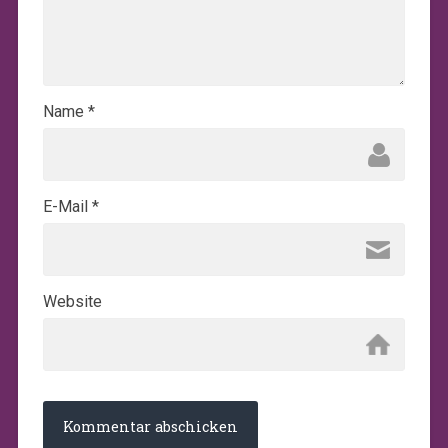
Name
*
E-Mail
*
Website