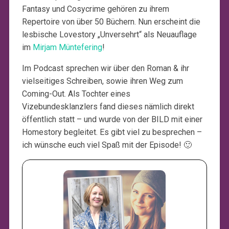
Fantasy und Cosycrime gehören zu ihrem
Repertoire von über 50 Büchern. Nun erscheint die
lesbische Lovestory „Unversehrt“ als Neuauflage
im
Mirjam Müntefering
!
Im Podcast sprechen wir über den Roman & ihr
vielseitiges Schreiben, sowie ihren Weg zum
Coming-Out. Als Tochter eines
Vizebundesklanzlers fand dieses nämlich direkt
öffentlich statt – und wurde von der BILD mit einer
Homestory begleitet. Es gibt viel zu besprechen –
ich wünsche euch viel Spaß mit der Episode! 🙂