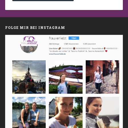
FOLGE MIR BEI INSTAGRAM