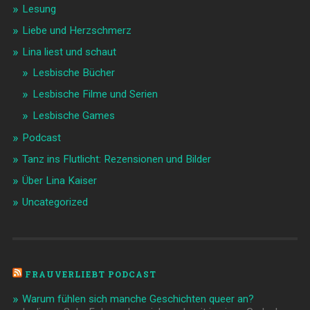
Lesung
Liebe und Herzschmerz
Lina liest und schaut
Lesbische Bücher
Lesbische Filme und Serien
Lesbische Games
Podcast
Tanz ins Flutlicht: Rezensionen und Bilder
Über Lina Kaiser
Uncategorized
FRAUVERLIEBT PODCAST
Warum fühlen sich manche Geschichten queer an?