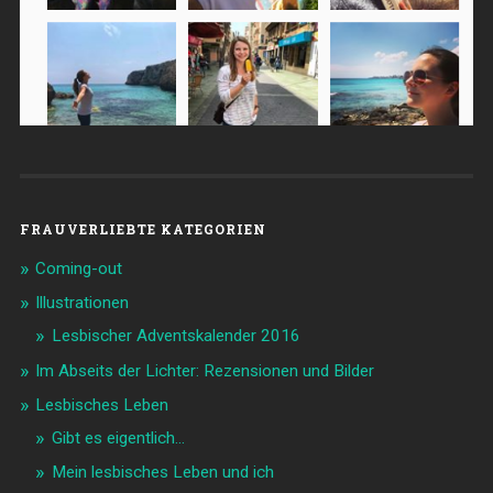
FRAUVERLIEBTE KATEGORIEN
Coming-out
Illustrationen
Lesbischer Adventskalender 2016
Im Abseits der Lichter: Rezensionen und Bilder
Lesbisches Leben
Gibt es eigentlich…
Mein lesbisches Leben und ich