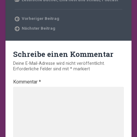
Vorheriger Beitrag
Nächster Beitrag
Schreibe einen Kommentar
Deine E-Mail-Adresse wird nicht veröffentlicht.
Erforderliche Felder sind mit
*
markiert
Kommentar
*