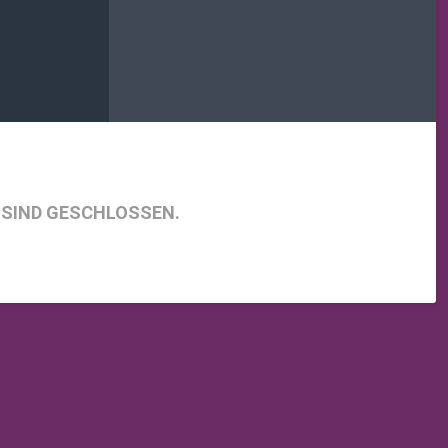
SIND GESCHLOSSEN.