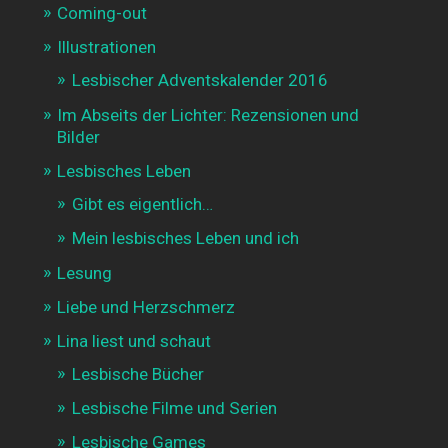
Coming-out
Illustrationen
Lesbischer Adventskalender 2016
Im Abseits der Lichter: Rezensionen und
Bilder
Lesbisches Leben
Gibt es eigentlich…
Mein lesbisches Leben und ich
Lesung
Liebe und Herzschmerz
Lina liest und schaut
Lesbische Bücher
Lesbische Filme und Serien
Lesbische Games