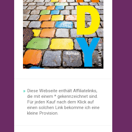
Diese Webseite enthält Affiliatelinks,
die mit einem * gekennzeichnet sind.
Für jeden Kauf nach dem Klick auf
einen solchen Link bekomme ich eine
kleine Provision.