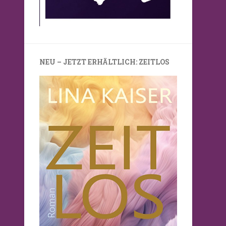
NEU – JETZT ERHÄLTLICH: ZEITLOS