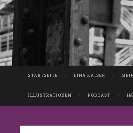
STARTSEITE
LINA KAISER
MEI
ILLUSTRATIONEN
PODCAST
IM