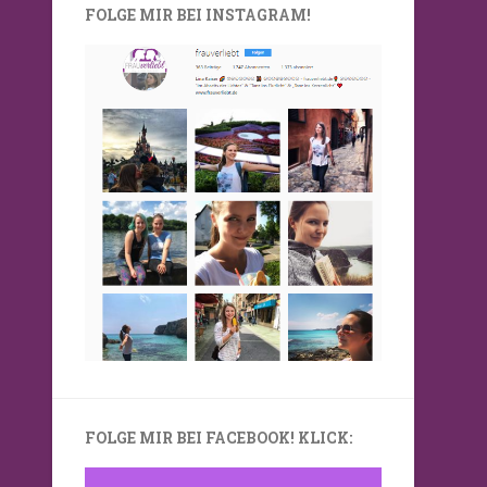
FOLGE MIR BEI INSTAGRAM!
FOLGE MIR BEI FACEBOOK! KLICK: