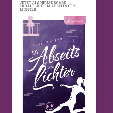
JETZT ALS NEUAUSGABE
ERHÄLTLICH: IM ABSEITS DER
LICHTER