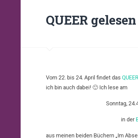
QUEER gelesen
Vom 22. bis 24. April findet das
QUEER 
ich bin auch dabei! 🙂 Ich lese am
Sonntag, 24.
in der
aus meinen beiden Büchern „Im Abseits