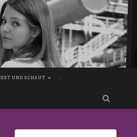
LIEST UND SCHAUT