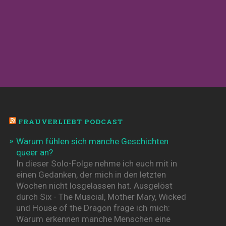
FRAUVERLIEBT PODCAST
Warum fühlen sich manche Geschichten
queer an?
In dieser Solo-Folge nehme ich euch mit in
einen Gedanken, der mich in den letzten
Wochen nicht losgelassen hat. Ausgelöst
durch Six - The Muscial, Mother Mary, Wicked
und House of the Dragon frage ich mich:
Warum erkennen manche Menschen eine