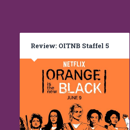
Review: OITNB Staffel 5