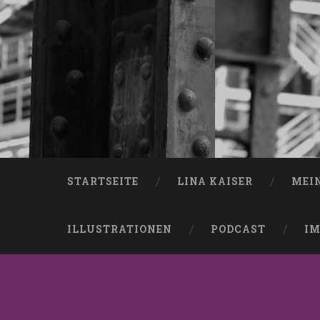
STARTSEITE
LINA KAISER
MEI
ILLUSTRATIONEN
PODCAST
IM