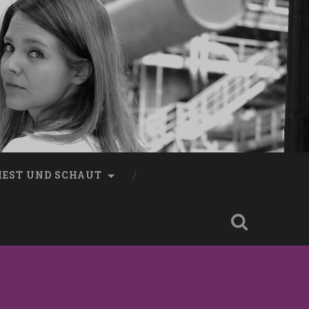
LIEST UND SCHAUT