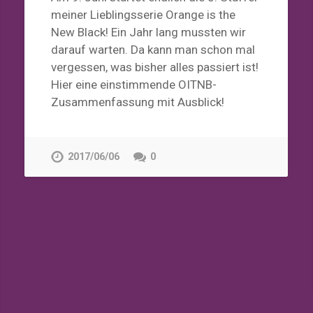
meiner Lieblingsserie Orange is the
New Black! Ein Jahr lang mussten wir
darauf warten. Da kann man schon mal
vergessen, was bisher alles passiert ist!
Hier eine einstimmende OITNB-
Zusammenfassung mit Ausblick!
2017/06/06
0