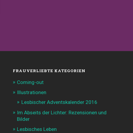
FRAUVERLIEBTE KATEGORIEN
Coming-out
Illustrationen
Lesbischer Adventskalender 2016
Im Abseits der Lichter: Rezensionen und
Bilder
Lesbisches Leben