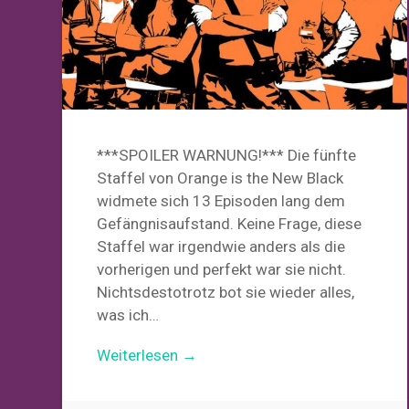
***SPOILER WARNUNG!*** Die fünfte
Staffel von Orange is the New Black
widmete sich 13 Episoden lang dem
Gefängnisaufstand. Keine Frage, diese
Staffel war irgendwie anders als die
vorherigen und perfekt war sie nicht.
Nichtsdestotrotz bot sie wieder alles,
was ich…
Weiterlesen →