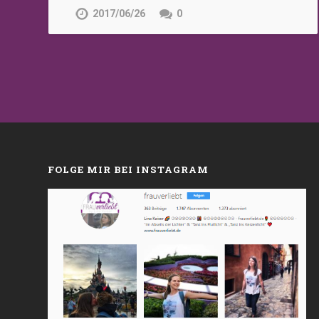
2017/06/26
0
FOLGE MIR BEI INSTAGRAM