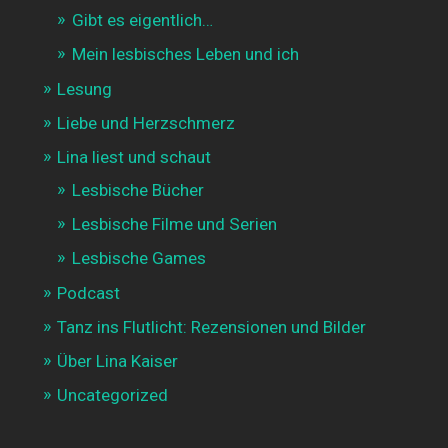
Gibt es eigentlich…
Mein lesbisches Leben und ich
Lesung
Liebe und Herzschmerz
Lina liest und schaut
Lesbische Bücher
Lesbische Filme und Serien
Lesbische Games
Podcast
Tanz ins Flutlicht: Rezensionen und Bilder
Über Lina Kaiser
Uncategorized