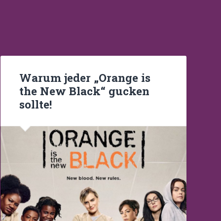
Warum jeder „Orange is
the New Black“ gucken
sollte!