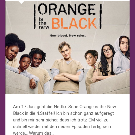
Am 17.Juni geht die Netflix-Serie Orange is the New
Black in die 4.Staffel! Ich bin schon ganz aufgeregt
und bin mir sehr sicher, dass ich trotz EM viel zu
schnell wieder mit den neuen Episoden fertig sein
werde… Warum das…