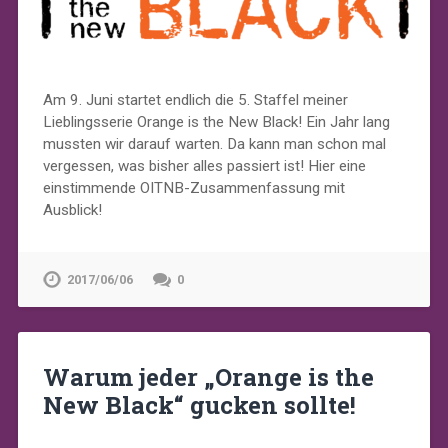
Am 9. Juni startet endlich die 5. Staffel meiner
Lieblingsserie Orange is the New Black! Ein Jahr lang
mussten wir darauf warten. Da kann man schon mal
vergessen, was bisher alles passiert ist! Hier eine
einstimmende OITNB-Zusammenfassung mit
Ausblick!
2017/06/06
0
Warum jeder „Orange is the
New Black“ gucken sollte!