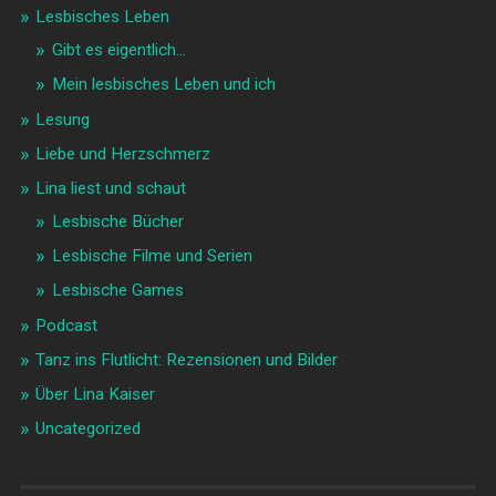
Lesbisches Leben
Gibt es eigentlich…
Mein lesbisches Leben und ich
Lesung
Liebe und Herzschmerz
Lina liest und schaut
Lesbische Bücher
Lesbische Filme und Serien
Lesbische Games
Podcast
Tanz ins Flutlicht: Rezensionen und Bilder
Über Lina Kaiser
Uncategorized