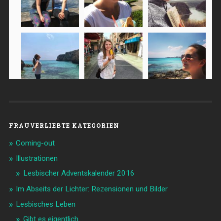
FRAUVERLIEBTE KATEGORIEN
Coming-out
Illustrationen
Lesbischer Adventskalender 2016
Im Abseits der Lichter: Rezensionen und Bilder
Lesbisches Leben
Gibt es eigentlich…