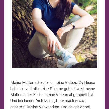
Meine Mutter schaut alle meine Videos. Zu Hause
habe ich voll oft meine Stimme gehört, weil meine
Mutter in der Küche meine Videos abgespielt hat!
Und ich immer: ‘Ach Mama, bitte mach etwas
anderes!’ Meine Verwandten sind da ganz cool.