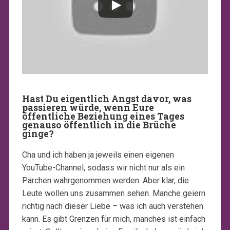
Hast Du eigentlich Angst davor, was
passieren würde, wenn Eure
öffentliche Beziehung eines Tages
genauso öffentlich in die Brüche
ginge?
Cha und ich haben ja jeweils einen eigenen
YouTube-Channel, sodass wir nicht nur als ein
Pärchen wahrgenommen werden. Aber klar, die
Leute wollen uns zusammen sehen. Manche geiern
richtig nach dieser Liebe – was ich auch verstehen
kann. Es gibt Grenzen für mich, manches ist einfach