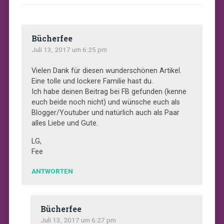
Bücherfee
Juli 13, 2017 um 6:25 pm
Vielen Dank für diesen wunderschönen Artikel.
Eine tolle und lockere Familie hast du.
Ich habe deinen Beitrag bei FB gefunden (kenne
euch beide noch nicht) und wünsche euch als
Blogger/Youtuber und natürlich auch als Paar
alles Liebe und Gute.
LG,
Fee
ANTWORTEN
Bücherfee
Juli 13, 2017 um 6:27 pm