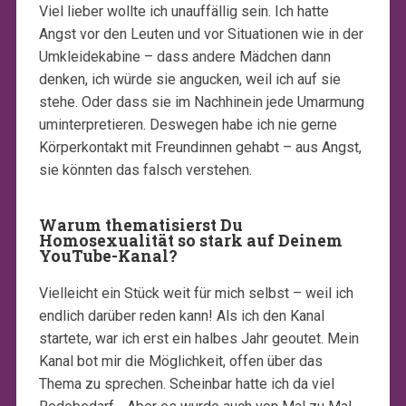
Viel lieber wollte ich unauffällig sein. Ich hatte
Angst vor den Leuten und vor Situationen wie in der
Umkleidekabine – dass andere Mädchen dann
denken, ich würde sie angucken, weil ich auf sie
stehe. Oder dass sie im Nachhinein jede Umarmung
uminterpretieren. Deswegen habe ich nie gerne
Körperkontakt mit Freundinnen gehabt – aus Angst,
sie könnten das falsch verstehen.
Warum thematisierst Du
Homosexualität so stark auf Deinem
YouTube-Kanal?
Vielleicht ein Stück weit für mich selbst – weil ich
endlich darüber reden kann! Als ich den Kanal
startete, war ich erst ein halbes Jahr geoutet. Mein
Kanal bot mir die Möglichkeit, offen über das
Thema zu sprechen. Scheinbar hatte ich da viel