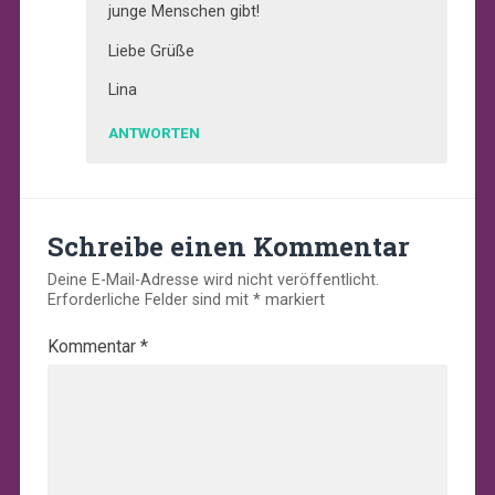
junge Menschen gibt!
Liebe Grüße
Lina
ANTWORTEN
Schreibe einen Kommentar
Deine E-Mail-Adresse wird nicht veröffentlicht.
Erforderliche Felder sind mit
*
markiert
Kommentar
*