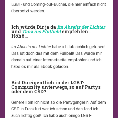
LGBT- und Coming-out-Bücher, die hier einfach nicht
übersetzt werden.
Ich würde Dir ja da
Im Abseits der Lichter
und
Tanz ins Flutlicht
empfehlen…
Höhö…
Im Abseits der Lichter
habe ich tatsächlich gelesen!
Das ist doch das mit dem Fußball! Das wurde mir
damals auf einer Internetseite empfohlen und ich
habe es mir als Ebook geladen.
Bist Du eigentlich in der LGBT-
Community unterwegs, so auf Partys
oder dem CSD?
Generell bin ich nicht so die Partygängerin. Auf dem
CSD in Frankfurt war ich schon und das fand ich
auch richtig geil! Ich habe auch einige LGBT-