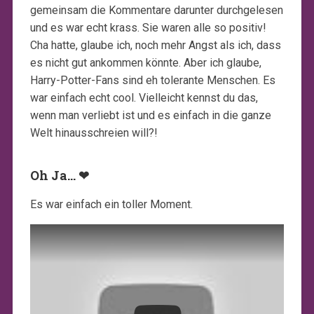
gemeinsam die Kommentare darunter durchgelesen
und es war echt krass. Sie waren alle so positiv!
Cha hatte, glaube ich, noch mehr Angst als ich, dass
es nicht gut ankommen könnte. Aber ich glaube,
Harry-Potter-Fans sind eh tolerante Menschen. Es
war einfach echt cool. Vielleicht kennst du das,
wenn man verliebt ist und es einfach in die ganze
Welt hinausschreien will?!
Oh Ja… ❤
Es war einfach ein toller Moment.