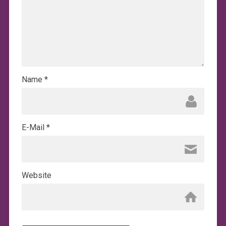
Name
*
E-Mail
*
Website