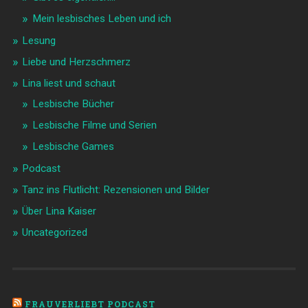
Mein lesbisches Leben und ich
Lesung
Liebe und Herzschmerz
Lina liest und schaut
Lesbische Bücher
Lesbische Filme und Serien
Lesbische Games
Podcast
Tanz ins Flutlicht: Rezensionen und Bilder
Über Lina Kaiser
Uncategorized
FRAUVERLIEBT PODCAST