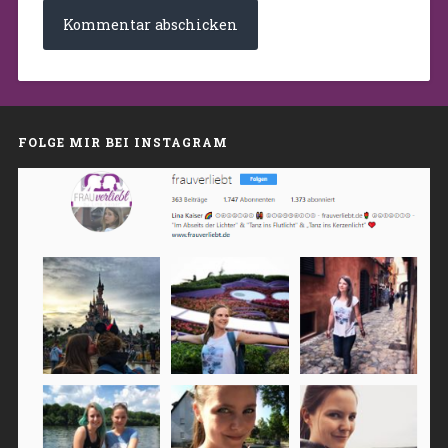
FOLGE MIR BEI INSTAGRAM