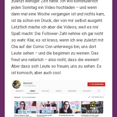
zuletzt weniger Zeit hatte. Ich will kontinuierlich
jeden Sonntag ein Video hochladen – und wenn
dann mal eine Woche vergangen ist und nichts kam,
ist da schon ein Druck, der von mir selbst ausgeht.
Letztlich mache ich aber die Videos, weil es mir
Spaß macht. Die Follower-Zahl nehme ich gar nicht
so wahr. Klar, es ist krass, wenn ich wie zuletzt mit
Cha auf der Comic Con unterwegs bin, uns dort
Leute sehen – und die beginnen zu weinen. Das
freut uns natürlich – also nicht, dass die weinen!
Aber dass sich Leute so freuen, uns zu sehen. Es
ist komisch, aber auch cool.