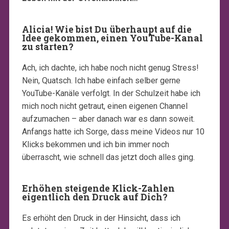
Alicia! Wie bist Du überhaupt auf die
Idee gekommen, einen YouTube-Kanal
zu starten?
Ach, ich dachte, ich habe noch nicht genug Stress!
Nein, Quatsch. Ich habe einfach selber gerne
YouTube-Kanäle verfolgt. In der Schulzeit habe ich
mich noch nicht getraut, einen eigenen Channel
aufzumachen – aber danach war es dann soweit.
Anfangs hatte ich Sorge, dass meine Videos nur 10
Klicks bekommen und ich bin immer noch
überrascht, wie schnell das jetzt doch alles ging.
Erhöhen steigende Klick-Zahlen
eigentlich den Druck auf Dich?
Es erhöht den Druck in der Hinsicht, dass ich