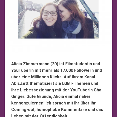
Alicia Zimmermann (20) ist Filmstudentin und
YouTuberin mit mehr als 17.000 Followern und
über eine Millionen Klicks. Auf ihrem Kanal
AbisZett thematisiert sie LGBT-Themen und
ihre Liebesbeziehung mit der YouTuberin Cha
Ginger. Gute Gründe, Alicia einmal näher
kennenzulernen! Ich sprach mit ihr über ihr
Coming-out, homophobe Kommentare und das
Leben mit der Öffentlichkeit…