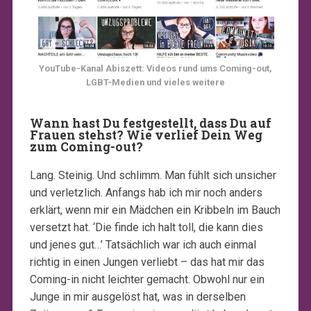
YouTube-Kanal Abiszett: Videos rund ums Coming-out,
LGBT-Medien und vieles weitere
Wann hast Du festgestellt, dass Du auf
Frauen stehst? Wie verlief Dein Weg
zum Coming-out?
Lang. Steinig. Und schlimm. Man fühlt sich unsicher
und verletzlich. Anfangs hab ich mir noch anders
erklärt, wenn mir ein Mädchen ein Kribbeln im Bauch
versetzt hat. ‘Die finde ich halt toll, die kann dies
und jenes gut…’ Tatsächlich war ich auch einmal
richtig in einen Jungen verliebt – das hat mir das
Coming-in nicht leichter gemacht. Obwohl nur ein
Junge in mir ausgelöst hat, was in derselben