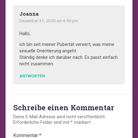
Joanna
Dezember 31, 2020 um 6:50 pm
Hallo,
ich bin seit meiner Pubertät verwirrt, was meine
sexuelle Orientierung angeht.
Ständig denke ich darüber nach. Es passt einfach
nicht zusammen.
ANTWORTEN
Schreibe einen Kommentar
Deine E-Mail-Adresse wird nicht veröffentlicht.
Erforderliche Felder sind mit
*
markiert
Kommentar
*