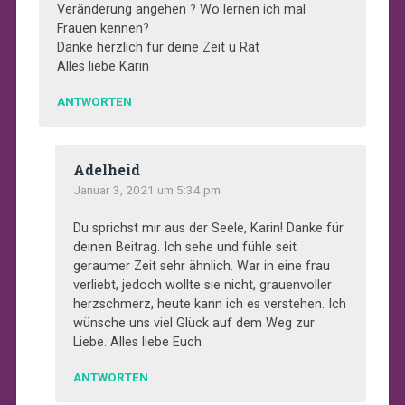
Veränderung angehen ? Wo lernen ich mal
Frauen kennen?
Danke herzlich für deine Zeit u Rat
Alles liebe Karin
ANTWORTEN
Adelheid
Januar 3, 2021 um 5:34 pm
Du sprichst mir aus der Seele, Karin! Danke für
deinen Beitrag. Ich sehe und fühle seit
geraumer Zeit sehr ähnlich. War in eine frau
verliebt, jedoch wollte sie nicht, grauenvoller
herzschmerz, heute kann ich es verstehen. Ich
wünsche uns viel Glück auf dem Weg zur
Liebe. Alles liebe Euch
ANTWORTEN