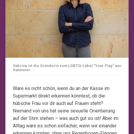
Sabrina ist die Gründerin vom LGBTQ-Label "Your Flag" aus
Hannover.
Wäre es nicht schön, wenn du an der Kasse im
Supermarkt direkt erkennen könntest, ob die
hübsche Frau vor dir auch auf Frauen steht?
Niemand von uns hat seine sexuelle Orientierung
auf der Stirn stehen – was auch gut so ist! Aber im
Alltag wäre es schon einfacher, wenn wir einander
erkennen könnten, ohne uns Regenbogen-Flaggen