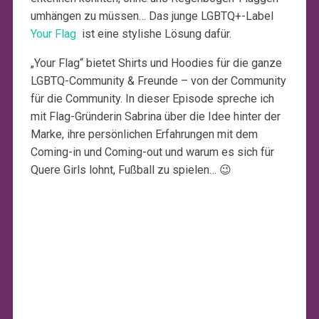
umhängen zu müssen… Das junge LGBTQ+-Label
Your Flag
ist eine stylishe Lösung dafür.
„Your Flag“ bietet Shirts und Hoodies für die ganze
LGBTQ-Community & Freunde – von der Community
für die Community. In dieser Episode spreche ich
mit Flag-Gründerin Sabrina über die Idee hinter der
Marke, ihre persönlichen Erfahrungen mit dem
Coming-in und Coming-out und warum es sich für
Quere Girls lohnt, Fußball zu spielen… 😉