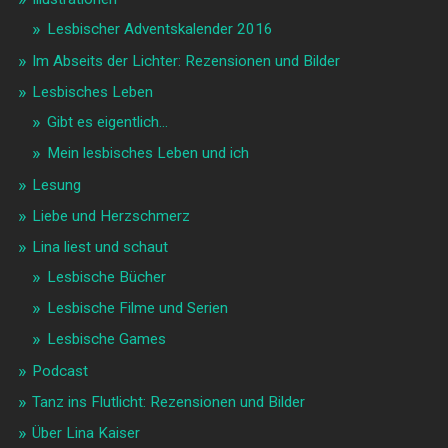
Lesbischer Adventskalender 2016
Im Abseits der Lichter: Rezensionen und Bilder
Lesbisches Leben
Gibt es eigentlich…
Mein lesbisches Leben und ich
Lesung
Liebe und Herzschmerz
Lina liest und schaut
Lesbische Bücher
Lesbische Filme und Serien
Lesbische Games
Podcast
Tanz ins Flutlicht: Rezensionen und Bilder
Über Lina Kaiser