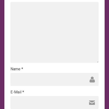
Name
*
E-Mail
*