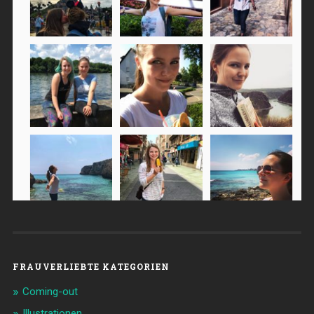
FRAUVERLIEBTE KATEGORIEN
Coming-out
Illustrationen