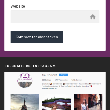
Website
FOLGE MIR BEI INSTAGRAM