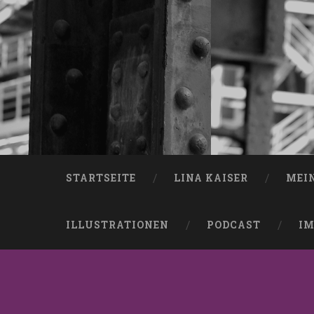
STARTSEITE
LINA KAISER
MEI
ILLUSTRATIONEN
PODCAST
IM