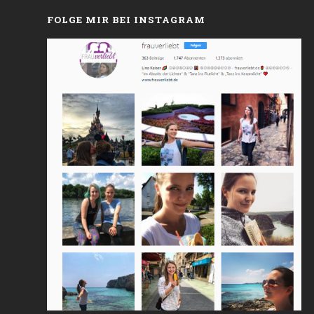
FOLGE MIR BEI INSTAGRAM