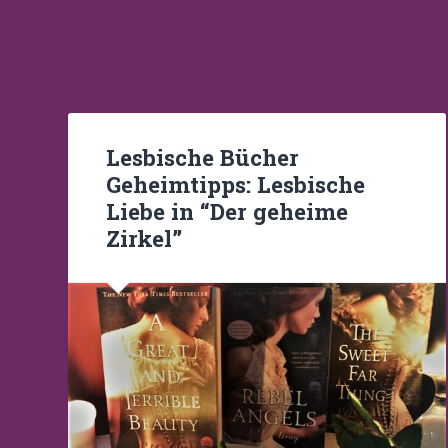
Lesbische Bücher
Geheimtipps: Lesbische
Liebe in “Der geheime
Zirkel”