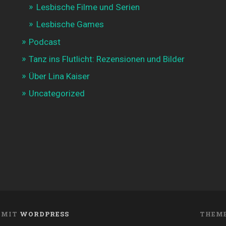
Lesbische Filme und Serien
Lesbische Games
Podcast
Tanz ins Flutlicht: Rezensionen und Bilder
Über Lina Kaiser
Uncategorized
T MIT
WORDPRESS
THEME