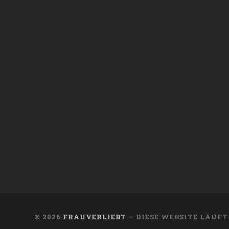
© 2026
FRAUVERLIEBT
— DIESE WEBSITE LÄUF