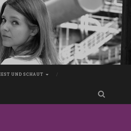
LIEST UND SCHAUT