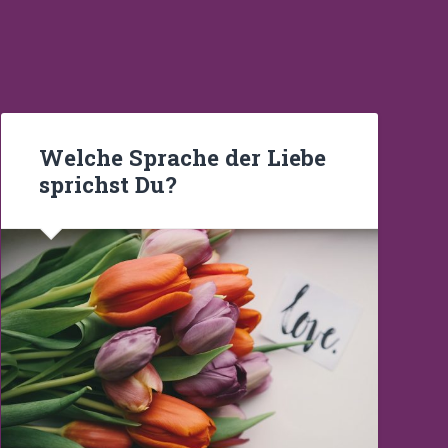
Welche Sprache der Liebe
sprichst Du?