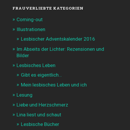
FRAUVERLIEBTE KATEGORIEN
Coming-out
Illustrationen
Lesbischer Adventskalender 2016
Im Abseits der Lichter: Rezensionen und
Bilder
Lesbisches Leben
Gibt es eigentlich…
Mein lesbisches Leben und ich
Lesung
Liebe und Herzschmerz
Lina liest und schaut
Lesbische Bücher