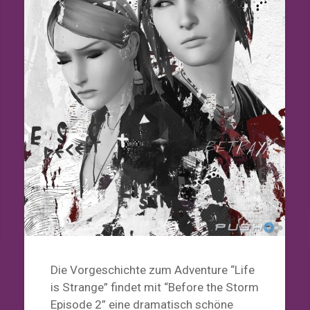
Die Vorgeschichte zum Adventure “Life
is Strange” findet mit “Before the Storm
Episode 2” eine dramatisch schöne