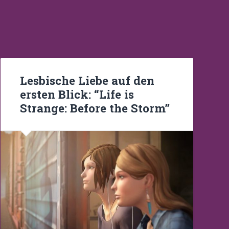
Lesbische Liebe auf den
ersten Blick: “Life is
Strange: Before the Storm”