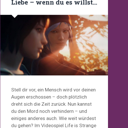
Liebe – wenn du es willst…
Stell dir vor, ein Mensch wird vor deinen
Augen erschossen – doch plötzlich
dreht sich die Zeit zurück. Nun kannst
du den Mord noch verhindern – und
einiges anderes auch. Wie weit würdest
du gehen? Im Videospiel Life is Strange