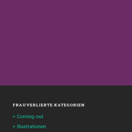
FRAUVERLIEBTE KATEGORIEN
Coming-out
Illustrationen