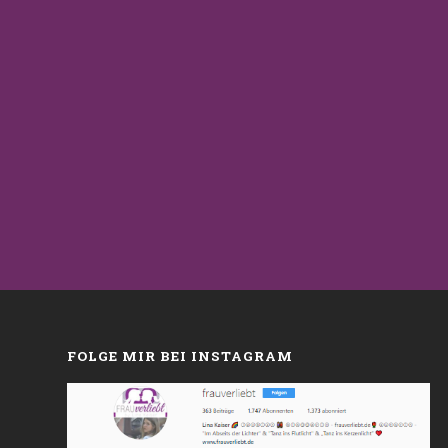
FOLGE MIR BEI INSTAGRAM