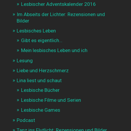
Lesbischer Adventskalender 2016
Im Abseits der Lichter: Rezensionen und
Bilder
Lesbisches Leben
Gibt es eigentlich…
Mein lesbisches Leben und ich
Lesung
Liebe und Herzschmerz
Lina liest und schaut
Lesbische Bücher
Lesbische Filme und Serien
Lesbische Games
Podcast
Tanz ins Flutlicht: Rezensionen und Bilder