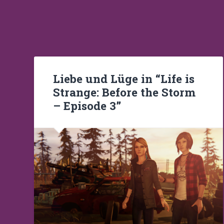
Liebe und Lüge in “Life is
Strange: Before the Storm
– Episode 3”