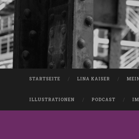
STARTSEITE
LINA KAISER
MEI
ILLUSTRATIONEN
PODCAST
IM