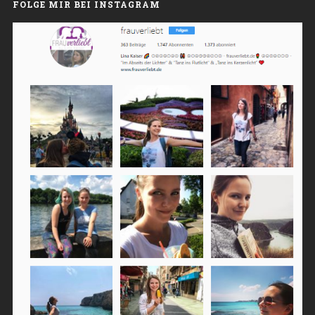
FOLGE MIR BEI INSTAGRAM