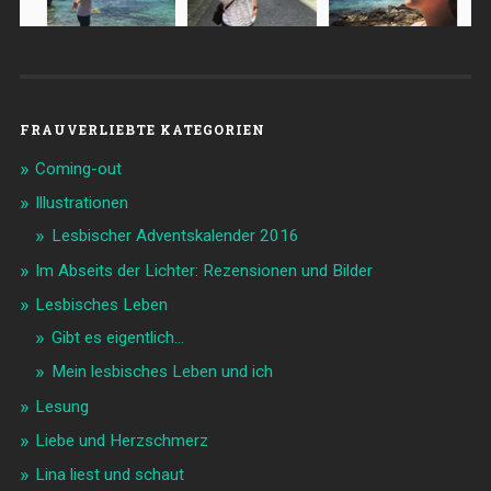
FRAUVERLIEBTE KATEGORIEN
Coming-out
Illustrationen
Lesbischer Adventskalender 2016
Im Abseits der Lichter: Rezensionen und Bilder
Lesbisches Leben
Gibt es eigentlich…
Mein lesbisches Leben und ich
Lesung
Liebe und Herzschmerz
Lina liest und schaut