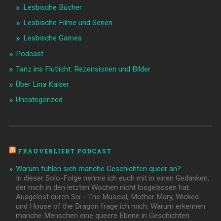
Lesbische Bücher
Lesbische Filme und Serien
Lesbische Games
Podcast
Tanz ins Flutlicht: Rezensionen und Bilder
Über Lina Kaiser
Uncategorized
FRAUVERLIEBT PODCAST
Warum fühlen sich manche Geschichten queer an?
In dieser Solo-Folge nehme ich euch mit in einen Gedanken,
der mich in den letzten Wochen nicht losgelassen hat.
Ausgelöst durch Six - The Muscial, Mother Mary, Wicked
und House of the Dragon frage ich mich: Warum erkennen
manche Menschen eine queere Ebene in Geschichten