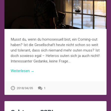
Musst du, wenn du homosexuell bist, ein Coming-out
haben? Ist die Gesellschaft heute nicht schon so weit
und tolerant, dass sich niemand mehr outen muss? Ist
doch sowieso egal – Heteros outen sich ja auch nicht!
Interessanter Gedanke, keine Frage…
Weiterlesen →
2018/04/05
1