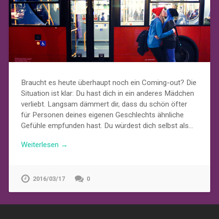
Braucht es heute überhaupt noch ein Coming-out? Die
Situation ist klar: Du hast dich in ein anderes Mädchen
verliebt. Langsam dämmert dir, dass du schön öfter
für Personen deines eigenen Geschlechts ähnliche
Gefühle empfunden hast. Du würdest dich selbst als…
Weiterlesen →
2016/03/17
0