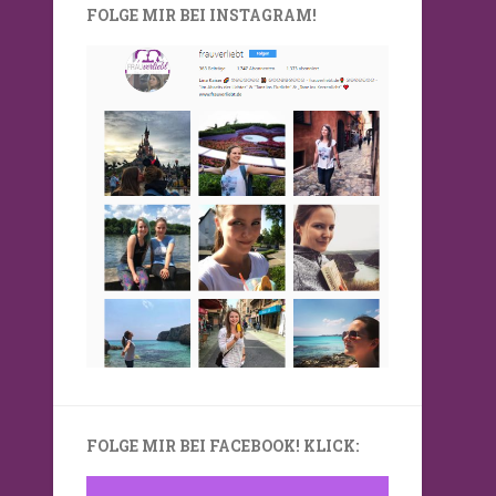
FOLGE MIR BEI INSTAGRAM!
FOLGE MIR BEI FACEBOOK! KLICK: