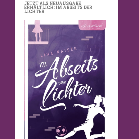
JETZT ALS NEUAUSGABE
ERHÄLTLICH: IM ABSEITS DER
LICHTER