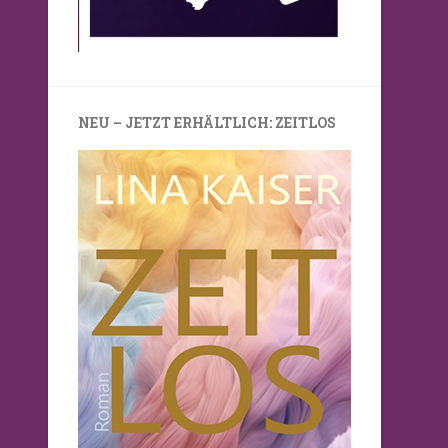
NEU – JETZT ERHÄLTLICH: ZEITLOS