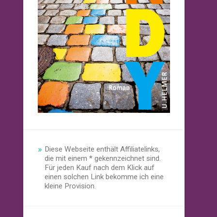
Diese Webseite enthält Affiliatelinks,
die mit einem * gekennzeichnet sind.
Für jeden Kauf nach dem Klick auf
einen solchen Link bekomme ich eine
kleine Provision.