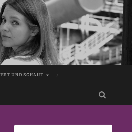
LIEST UND SCHAUT