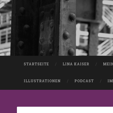
STARTSEITE
LINA KAISER
MEI
ILLUSTRATIONEN
PODCAST
IM