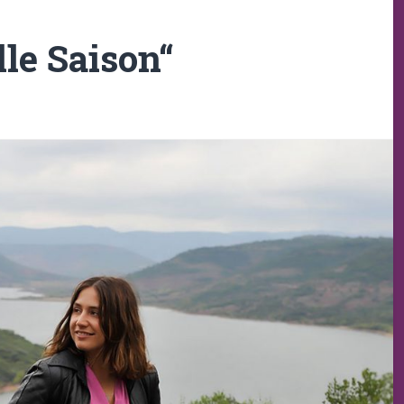
lle Saison“