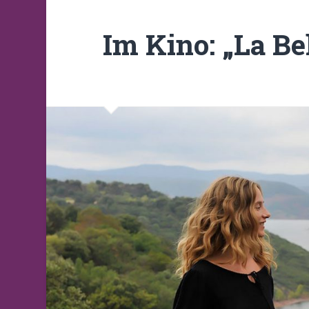
Im Kino: „La Be