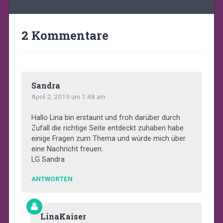
2 Kommentare
Sandra
April 2, 2019 um 1:48 am
Hallo Lina bin erstaunt und froh darüber durch
Zufall die richtige Seite entdeckt zuhaben habe
einige Fragen zum Thema und würde mich über
eine Nachricht freuen.
LG Sandra
ANTWORTEN
LinaKaiser