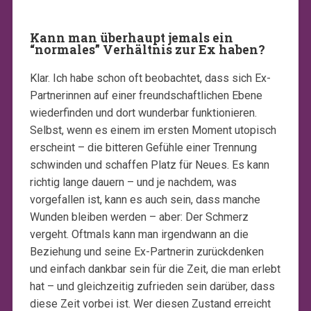
Kann man überhaupt jemals ein
“normales” Verhältnis zur Ex haben?
Klar. Ich habe schon oft beobachtet, dass sich Ex-
Partnerinnen auf einer freundschaftlichen Ebene
wiederfinden und dort wunderbar funktionieren.
Selbst, wenn es einem im ersten Moment utopisch
erscheint – die bitteren Gefühle einer Trennung
schwinden und schaffen Platz für Neues. Es kann
richtig lange dauern – und je nachdem, was
vorgefallen ist, kann es auch sein, dass manche
Wunden bleiben werden – aber: Der Schmerz
vergeht. Oftmals kann man irgendwann an die
Beziehung und seine Ex-Partnerin zurückdenken
und einfach dankbar sein für die Zeit, die man erlebt
hat – und gleichzeitig zufrieden sein darüber, dass
diese Zeit vorbei ist. Wer diesen Zustand erreicht