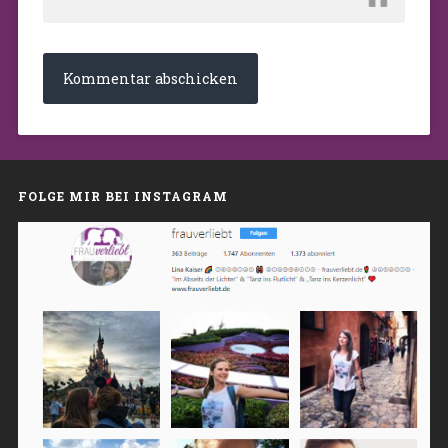
FOLGE MIR BEI INSTAGRAM