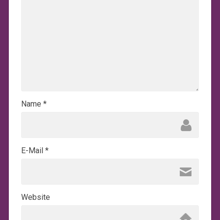
Name
*
E-Mail
*
Website