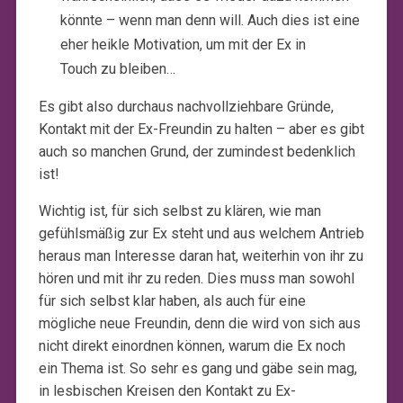
könnte – wenn man denn will. Auch dies ist eine
eher heikle Motivation, um mit der Ex in
Touch zu bleiben…
Es gibt also durchaus nachvollziehbare Gründe,
Kontakt mit der Ex-Freundin zu halten – aber es gibt
auch so manchen Grund, der zumindest bedenklich
ist!
Wichtig ist, für sich selbst zu klären, wie man
gefühlsmäßig zur Ex steht und aus welchem Antrieb
heraus man Interesse daran hat, weiterhin von ihr zu
hören und mit ihr zu reden. Dies muss man sowohl
für sich selbst klar haben, als auch für eine
mögliche neue Freundin, denn die wird von sich aus
nicht direkt einordnen können, warum die Ex noch
ein Thema ist. So sehr es gang und gäbe sein mag,
in lesbischen Kreisen den Kontakt zu Ex-