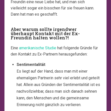
Freundin eine neue Liebe hat, und man sich
vielleicht sogar ein bisschen für sie freuen kann.
Dann hat man es geschafft.
Aber warum sollte irgendwer
überhaupt Kontakt mit der Ex-
Freundin halten wollen?!
Eine
amerikanische Studie
hat folgende Gründe für
den Kontakt zu Ex-Partnern herausgefunden:
Sentimentalität
Es liegt auf der Hand, dass man mit einer
ehemaligen Partnerin sehr viel erlebt und geteilt
hat. Allein aus Gründen der Sentimentalität ist es
nachvollziehbar, dass man sich danach sehnen
kann, den Menschen und die gemeinsame
Erinnerung nicht gänzlich zu verlieren.