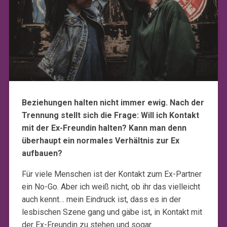
Beziehungen halten nicht immer ewig. Nach der
Trennung stellt sich die Frage: Will ich Kontakt
mit der Ex-Freundin halten? Kann man denn
überhaupt ein normales Verhältnis zur Ex
aufbauen?
Für viele Menschen ist der Kontakt zum Ex-Partner
ein No-Go. Aber ich weiß nicht, ob ihr das vielleicht
auch kennt… mein Eindruck ist, dass es in der
lesbischen Szene gang und gäbe ist, in Kontakt mit
der Ex-Freundin zu stehen und sogar