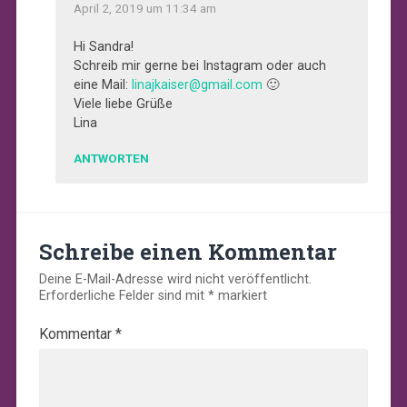
April 2, 2019 um 11:34 am
Hi Sandra!
Schreib mir gerne bei Instagram oder auch
eine Mail:
linajkaiser@gmail.com
🙂
Viele liebe Grüße
Lina
ANTWORTEN
Schreibe einen Kommentar
Deine E-Mail-Adresse wird nicht veröffentlicht.
Erforderliche Felder sind mit
*
markiert
Kommentar
*