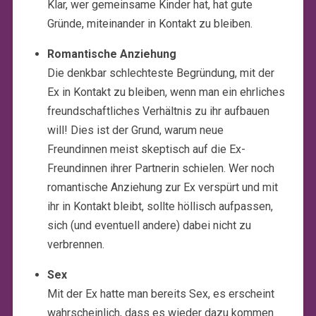
Klar, wer gemeinsame Kinder hat, hat gute
Gründe, miteinander in Kontakt zu bleiben.
Romantische Anziehung
Die denkbar schlechteste Begründung, mit der
Ex in Kontakt zu bleiben, wenn man ein ehrliches
freundschaftliches Verhältnis zu ihr aufbauen
will! Dies ist der Grund, warum neue
Freundinnen meist skeptisch auf die Ex-
Freundinnen ihrer Partnerin schielen. Wer noch
romantische Anziehung zur Ex verspürt und mit
ihr in Kontakt bleibt, sollte höllisch aufpassen,
sich (und eventuell andere) dabei nicht zu
verbrennen.
Sex
Mit der Ex hatte man bereits Sex, es erscheint
wahrscheinlich, dass es wieder dazu kommen