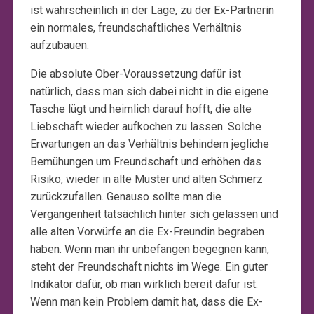
ist wahrscheinlich in der Lage, zu der Ex-Partnerin
ein normales, freundschaftliches Verhältnis
aufzubauen.
Die absolute Ober-Voraussetzung dafür ist
natürlich, dass man sich dabei nicht in die eigene
Tasche lügt und heimlich darauf hofft, die alte
Liebschaft wieder aufkochen zu lassen. Solche
Erwartungen an das Verhältnis behindern jegliche
Bemühungen um Freundschaft und erhöhen das
Risiko, wieder in alte Muster und alten Schmerz
zurückzufallen. Genauso sollte man die
Vergangenheit tatsächlich hinter sich gelassen und
alle alten Vorwürfe an die Ex-Freundin begraben
haben. Wenn man ihr unbefangen begegnen kann,
steht der Freundschaft nichts im Wege. Ein guter
Indikator dafür, ob man wirklich bereit dafür ist:
Wenn man kein Problem damit hat, dass die Ex-