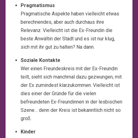
Pragmatismus
Pragmatische Aspekte haben vielleicht etwas
berechnendes, aber auch durchaus ihre
Relevanz. Vielleicht ist die Ex-Freundin die
beste Anwältin der Stadt und es ist nur klug,
sich mit ihr gut zu halten? Na dann.
Soziale Kontakte
Wer einen Freundeskreis mit der Ex-Freundin
teilt, sieht sich manchmal dazu gezwungen, mit
der Ex zumindest klarzukommen. Vielleicht ist
dies einer der Gründe für die vielen
befreundeten Ex-Freundinnen in der lesbischen
Szene… denn der Kreis ist bekanntlich nicht so
groß.
Kinder