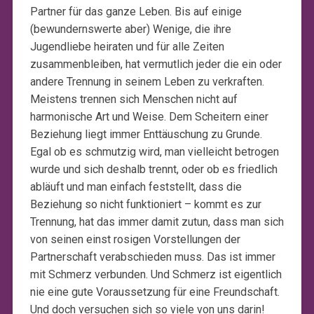
Partner für das ganze Leben. Bis auf einige
(bewundernswerte aber) Wenige, die ihre
Jugendliebe heiraten und für alle Zeiten
zusammenbleiben, hat vermutlich jeder die ein oder
andere Trennung in seinem Leben zu verkraften.
Meistens trennen sich Menschen nicht auf
harmonische Art und Weise. Dem Scheitern einer
Beziehung liegt immer Enttäuschung zu Grunde.
Egal ob es schmutzig wird, man vielleicht betrogen
wurde und sich deshalb trennt, oder ob es friedlich
abläuft und man einfach feststellt, dass die
Beziehung so nicht funktioniert – kommt es zur
Trennung, hat das immer damit zutun, dass man sich
von seinen einst rosigen Vorstellungen der
Partnerschaft verabschieden muss. Das ist immer
mit Schmerz verbunden. Und Schmerz ist eigentlich
nie eine gute Voraussetzung für eine Freundschaft.
Und doch versuchen sich so viele von uns darin!