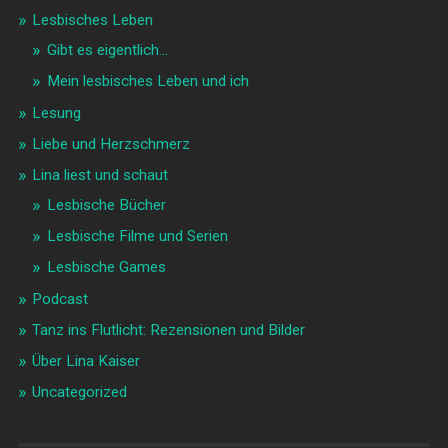
Lesbisches Leben
Gibt es eigentlich…
Mein lesbisches Leben und ich
Lesung
Liebe und Herzschmerz
Lina liest und schaut
Lesbische Bücher
Lesbische Filme und Serien
Lesbische Games
Podcast
Tanz ins Flutlicht: Rezensionen und Bilder
Über Lina Kaiser
Uncategorized